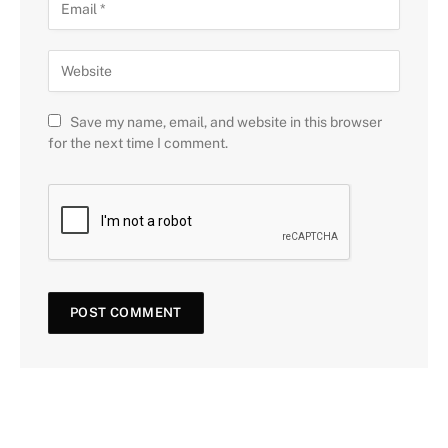
Save my name, email, and website in this browser
for the next time I comment.