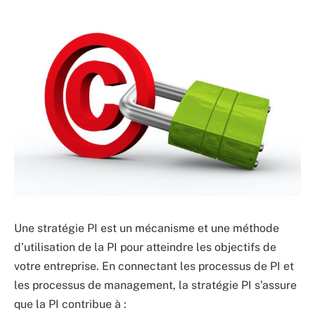
Une stratégie PI est un mécanisme et une méthode
d’utilisation de la PI pour atteindre les objectifs de
votre entreprise. En connectant les processus de PI et
les processus de management, la stratégie PI s’assure
que la PI contribue à :