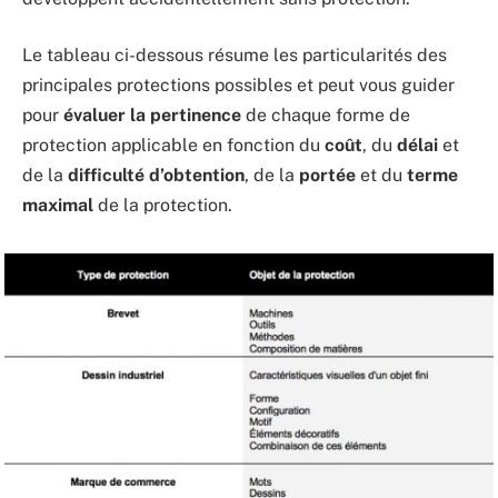
Le tableau ci-dessous résume les particularités des
principales protections possibles et peut vous guider
pour
évaluer la pertinence
de chaque forme de
protection applicable en fonction du
coût
, du
délai
et
de la
difficulté d’obtention
, de la
portée
et du
terme
maximal
de la protection.