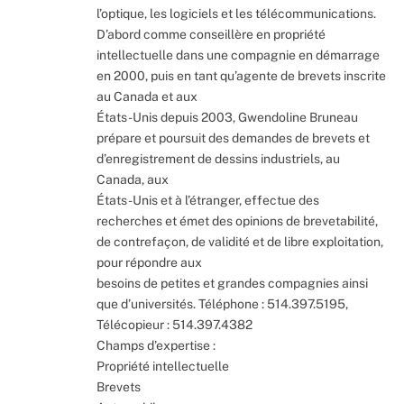
l’optique, les logiciels et les télécommunications.
D’abord comme conseillère en propriété
intellectuelle dans une compagnie en démarrage
en 2000, puis en tant qu’agente de brevets inscrite
au Canada et aux
États-Unis depuis 2003, Gwendoline Bruneau
prépare et poursuit des demandes de brevets et
d’enregistrement de dessins industriels, au
Canada, aux
États-Unis et à l’étranger, effectue des
recherches et émet des opinions de brevetabilité,
de contrefaçon, de validité et de libre exploitation,
pour répondre aux
besoins de petites et grandes compagnies ainsi
que d’universités. Téléphone : 514.397.5195,
Télécopieur : 514.397.4382
Champs d’expertise :
Propriété intellectuelle
Brevets