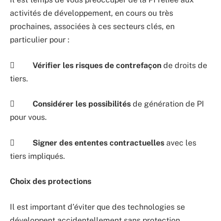
activités de développement, en cours ou très
prochaines, associées à ces secteurs clés, en
particulier pour :

Vérifier les risques de contrefaçon
de droits de
tiers.

Considérer les possibilités
de génération de PI
pour vous.

Signer des ententes contractuelles
avec les
tiers impliqués.
Choix des protections
Il est important d’éviter que des technologies se
développent accidentellement sans protection.