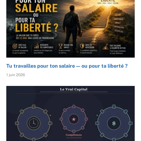
Tu travailles pour ton salaire — ou pour ta liberté ?
1 juin 2026