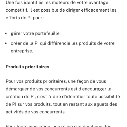
Une fois identifiés les moteurs de votre avantage
compétitif, il est possible de diriger efficacement les
efforts de PI pour :
gérer votre portefeuille;
créer de la PI qui différencie les produits de votre
entreprise.
Produits prioritaires
Pour vos produits prioritaires, une façon de vous
démarquer de vos concurrents est d’encourager la
création de PI, c’est-à-dire d’identifier toute possibilité
de PI sur vos produits, tout en restant aux aguets des
activités de vos concurrents.
Pour toute innovation, une revue systématique des