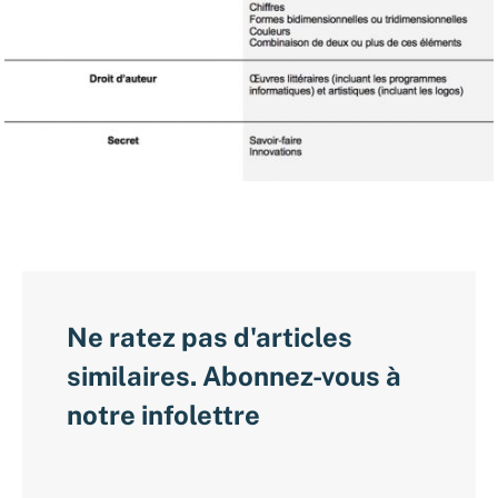
Ne ratez pas d'articles
similaires. Abonnez-vous à
notre infolettre