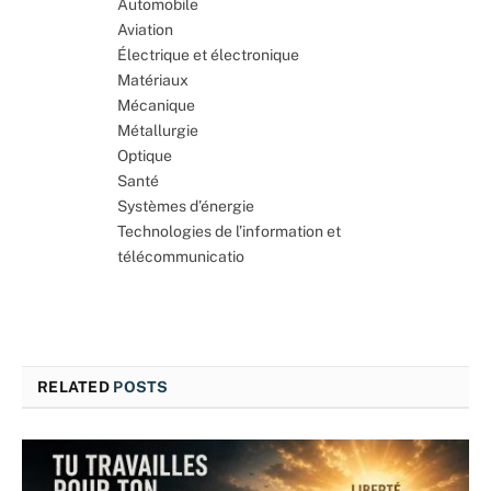
Automobile
Aviation
Électrique et électronique
Matériaux
Mécanique
Métallurgie
Optique
Santé
Systèmes d’énergie
Technologies de l’information et
télécommunicatio
RELATED
POSTS