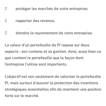
 protéger les marchés de votre entreprise;
 rapporter des revenus;
 étendre le rayonnement de votre entreprise.
La valeur d’un portefeuille de PI repose sur deux
aspects : son contenu et sa gestion. Ainsi, aussi bien ce
que contient le portefeuille que la façon dont
l’entreprise l’utilise sont importants.
L’objectif est non seulement de valoriser le portefeuille
PI, mais surtout d’assurer la protection des inventions
stratégiques essentielles afin de maintenir une position
forte sur le marché.