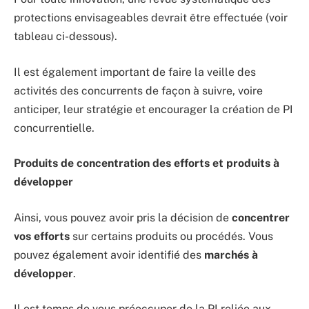
protections envisageables devrait être effectuée (voir
tableau ci-dessous).
Il est également important de faire la veille des
activités des concurrents de façon à suivre, voire
anticiper, leur stratégie et encourager la création de PI
concurrentielle.
Produits de concentration des efforts et produits à
développer
Ainsi, vous pouvez avoir pris la décision de
concentrer
vos efforts
sur certains produits ou procédés. Vous
pouvez également avoir identifié des
marchés à
développer
.
Il est temps de vous préoccuper de la PI reliée aux