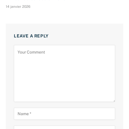
14 janvier 2026
LEAVE A REPLY