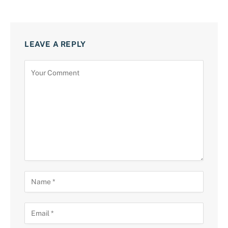
LEAVE A REPLY