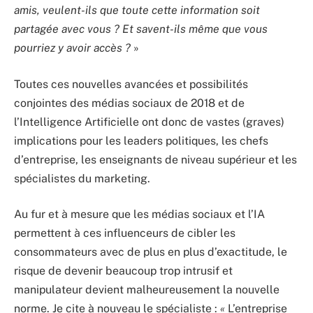
amis, veulent-ils que toute cette information soit
partagée avec vous ?
Et savent-ils même que vous
pourriez y avoir accès ?
»
Toutes ces nouvelles avancées et possibilités
conjointes des médias sociaux de 2018 et de
l’Intelligence Artificielle ont donc de vastes (graves)
implications pour les leaders politiques, les chefs
d’entreprise, les enseignants de niveau supérieur et les
spécialistes du marketing.
Au fur et à mesure que les médias sociaux et l’IA
permettent à ces influenceurs de cibler les
consommateurs avec de plus en plus d’exactitude, le
risque de devenir beaucoup trop intrusif et
manipulateur devient malheureusement la nouvelle
norme. Je cite à nouveau le spécialiste :
«
L’entreprise