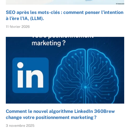
SEO après les mots-clés : comment penser l’intention
à l’ère l’IA, (LLM).
11 février 2026
Comment le nouvel algorithme LinkedIn 360Brew
change votre positionnement marketing ?
3 novembre 2025