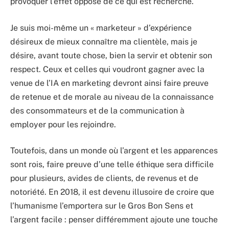
provoquer l’effet opposé de ce qui est recherché.
Je suis moi-même un « marketeur » d’expérience
désireux de mieux connaître ma clientèle, mais je
désire, avant toute chose, bien la servir et obtenir son
respect. Ceux et celles qui voudront gagner avec la
venue de l’IA en marketing devront ainsi faire preuve
de retenue et de morale au niveau de la connaissance
des consommateurs et de la communication à
employer pour les rejoindre.
Toutefois, dans un monde où l’argent et les apparences
sont rois, faire preuve d’une telle éthique sera difficile
pour plusieurs, avides de clients, de revenus et de
notoriété. En 2018, il est devenu illusoire de croire que
l’humanisme l’emportera sur le Gros Bon Sens et
l’argent facile : penser différemment ajoute une touche