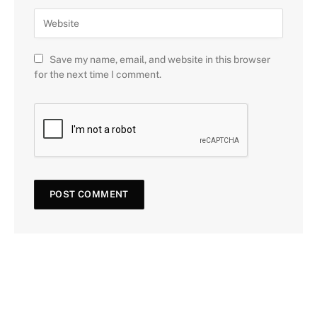
Save my name, email, and website in this browser
for the next time I comment.