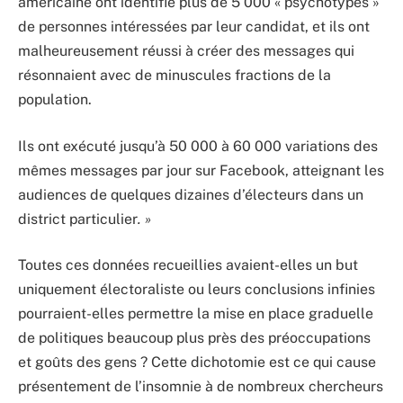
américaine ont identifié plus de 5 000 « psychotypes »
de personnes intéressées par leur candidat, et ils ont
malheureusement réussi à créer des messages qui
résonnaient avec de minuscules fractions de la
population.
Ils ont exécuté jusqu’à 50 000 à 60 000 variations des
mêmes messages par jour sur Facebook, atteignant les
audiences de quelques dizaines d’électeurs dans un
district particulier
. »
Toutes ces données recueillies avaient-elles un but
uniquement électoraliste ou leurs conclusions infinies
pourraient-elles permettre la mise en place graduelle
de politiques beaucoup plus près des préoccupations
et goûts des gens ? Cette dichotomie est ce qui cause
présentement de l’insomnie à de nombreux chercheurs