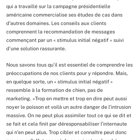
qui a travaillé sur la campagne présidentielle
américaine commercialise ses études de cas dans
d’autres domaines. Les conseils aux clients
comprennent la recommandation de messages
commençant par un « stimulus initial négatif » suivi
d’une solution rassurante.
Nous savons tous qu’il est essentiel de comprendre les
préoccupations de nos clients pour y répondre. Mais,
en quelque sorte, un « stimulus initial négatif »
ressemble à la formation de chien, pas de
marketing. »Trop en mettre et trop en dire peut aussi
noyer le poisson et voilà un autre danger de l’intrusion
massive. On ne peut plus assimiler tout ce qui se dit et
se fait et cela finit par déresponsabiliser l’internaute
qui n’en peut plus. Trop cibler et connaître peut donc