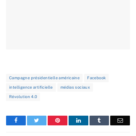
Campagne présidentielle américaine
Facebook
intelligence artificielle
médias sociaux
Révolution 4.0
Facebook
Twitter
Pinterest
LinkedIn
Tumblr
Email