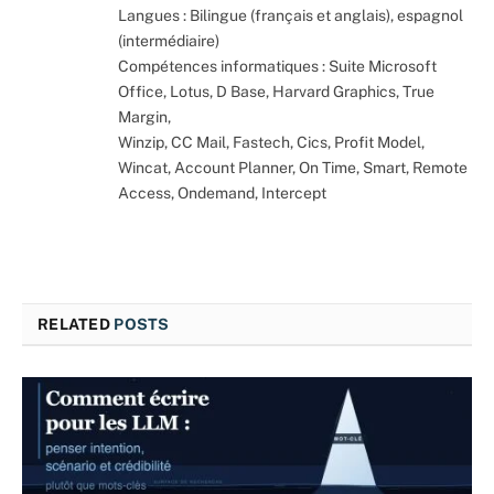
Langues : Bilingue (français et anglais), espagnol
(intermédiaire)
Compétences informatiques : Suite Microsoft
Office, Lotus, D Base, Harvard Graphics, True
Margin,
Winzip, CC Mail, Fastech, Cics, Profit Model,
Wincat, Account Planner, On Time, Smart, Remote
Access, Ondemand, Intercept
RELATED
POSTS