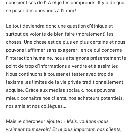
conscientisés de l’IA et je les comprends. Il y a de quoi
se poser des questions à l’infini !
Le tout deviendra donc une question d’éthique et
surtout de volonté de bien faire (moralement) les
choses. Une chose est de plus en plus certaine et nous
pouvons l’affirmer sans exagérer : en ce qui concerne
l’interaction humaine, nous atteignons présentement le
point de trop d’informations à vendre et à assimiler.
Nous continuons à pousser et tester avec trop de
laxisme les limites de la vie privée traditionnellement
acquise. Grâce aux médias sociaux, nous pouvons
mieux connaître nos clients, nos acheteurs potentiels,
nos amis et nos collègues…
Mais le chercheur ajoute :
« Mais, voulons-nous
vraiment tout savoir? Et le plus important, nos clients,