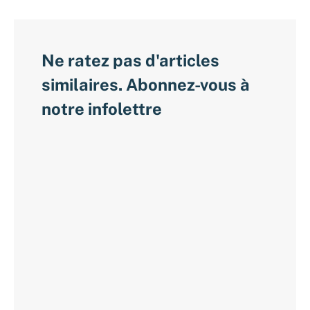
Ne ratez pas d'articles
similaires. Abonnez-vous à
notre infolettre