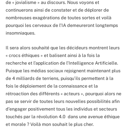
de « jovialisme » au discours. Nous voyons et
continuerons ainsi de constater et de déplorer de
nombreuses exagérations de toutes sortes et voilà
pourquoi les cerveaux de l’IA demeureront longtemps
insomniaques.
Il sera alors souhaité que les décideurs montrent leurs
« crocs éthiques » et balisent ainsi à la fois la
recherche et l’application de l’Intelligence Artificielle.
Puisque les médias sociaux rejoignent maintenant plus
de 4 milliards de terriens, puisqu’ils permettent à la
fois le déploiement de la connaissance et la
rétroaction des différents « acteurs », pourquoi alors ne
pas se servir de toutes leurs nouvelles possibilités afin
d’engager positivement tous les individus et secteurs
touchés par la révolution 4.0 dans une avenue éthique
et morale ? Voilà mon souhait le plus cher.