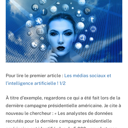
Pour lire le premier article :
Les médias sociaux et
l’intelligence artificielle ! 1/2
À titre d’exemple, regardons ce qui a été fait lors de la
dernière campagne présidentielle américaine. Je cite à
nouveau le chercheur :
«
Les analystes de données
recrutés pour la dernière campagne présidentielle