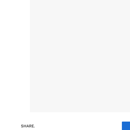
SHARE.