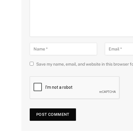
Save my name, email, and website in this browser f