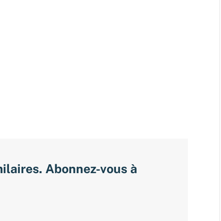
milaires. Abonnez-vous à