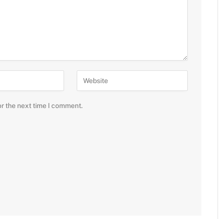
or the next time I comment.