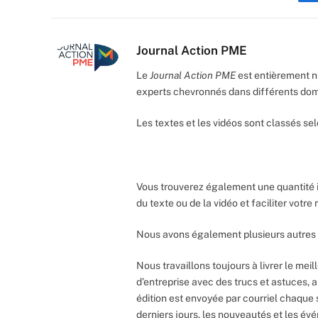
Journal Action PME
Le
Journal Action PME
est entièrement n
experts chevronnés dans différents do
Les textes et les vidéos sont classés sel
Vous trouverez également une quantité 
du texte ou de la vidéo et faciliter votr
Nous avons également plusieurs autres 
Nous travaillons toujours à livrer le meil
d’entreprise avec des trucs et astuces, 
édition est envoyée par courriel chaque 
derniers jours, les nouveautés et les év