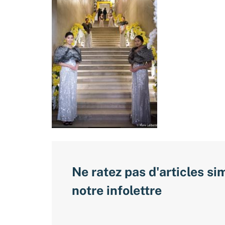
Ne ratez pas d'articles si
notre infolettre