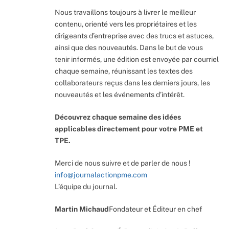
Nous travaillons toujours à livrer le meilleur
contenu, orienté vers les propriétaires et les
dirigeants d’entreprise avec des trucs et astuces,
ainsi que des nouveautés. Dans le but de vous
tenir informés, une édition est envoyée par courriel
chaque semaine, réunissant les textes des
collaborateurs reçus dans les derniers jours, les
nouveautés et les événements d’intérêt.
Découvrez chaque semaine des idées
applicables directement pour votre PME et
TPE.
Merci de nous suivre et de parler de nous !
info@journalactionpme.com
L’équipe du journal.
Martin Michaud
Fondateur et Éditeur en chef