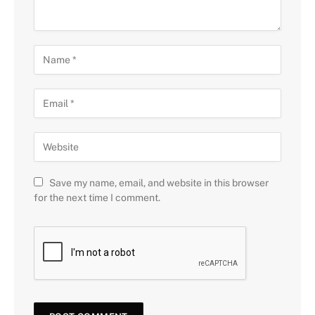
Save my name, email, and website in this browser
for the next time I comment.