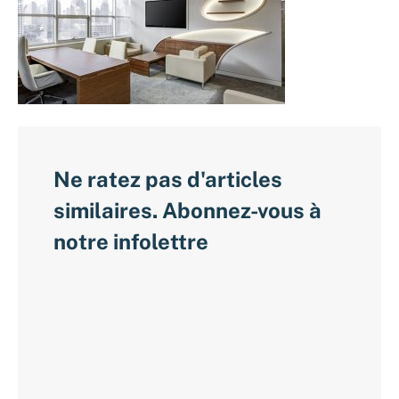
Ne ratez pas d'articles
similaires. Abonnez-vous à
notre infolettre