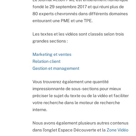
fondé le 29 septembre 2017 et qui réuni plus de
80 experts chevronnés dans différents domaines
entourant une PME et une TPE.
Les textes et les vidéos sont classés selon trois
grandes sections :
Marketing et ventes
Relation client
Gestion et management
Vous trouverez également une quantité
impressionnante de sous-sections pour mieux
préciser le sujet du texte ou de la vidéo et faciliter
votre recherche dans le moteur de recherche
interne.
Nous avons également plusieurs autres contenus
dans l’onglet Espace Découverte et la
Zone Vidéo