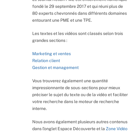
fondé le 29 septembre 2017 et qui réuni plus de
80 experts chevronnés dans différents domaines
entourant une PME et une TPE.
Les textes et les vidéos sont classés selon trois
grandes sections :
Marketing et ventes
Relation client
Gestion et management
Vous trouverez également une quantité
impressionnante de sous-sections pour mieux
préciser le sujet du texte ou de la vidéo et faciliter
votre recherche dans le moteur de recherche
interne.
Nous avons également plusieurs autres contenus
dans l’onglet Espace Découverte et la
Zone Vidéo