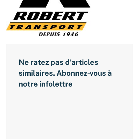
Ne ratez pas d'articles
similaires. Abonnez-vous à
notre infolettre