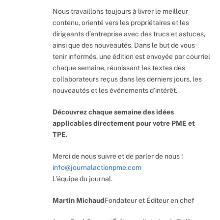
Nous travaillons toujours à livrer le meilleur
contenu, orienté vers les propriétaires et les
dirigeants d’entreprise avec des trucs et astuces,
ainsi que des nouveautés. Dans le but de vous
tenir informés, une édition est envoyée par courriel
chaque semaine, réunissant les textes des
collaborateurs reçus dans les derniers jours, les
nouveautés et les événements d’intérêt.
Découvrez chaque semaine des idées
applicables directement pour votre PME et
TPE.
Merci de nous suivre et de parler de nous !
info@journalactionpme.com
L’équipe du journal.
Martin Michaud
Fondateur et Éditeur en chef