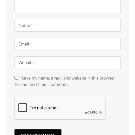
Save my name, email, and website in this browser
for the next time I comment.