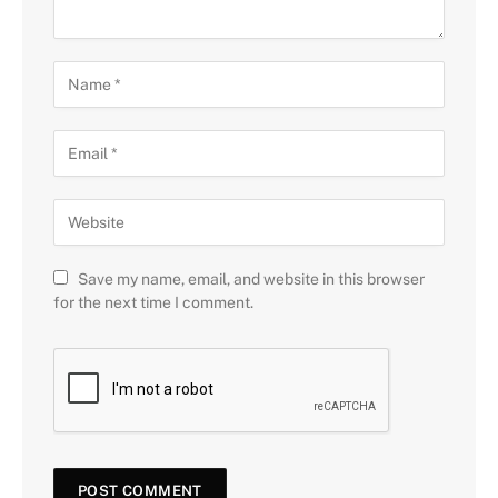
Save my name, email, and website in this browser
for the next time I comment.