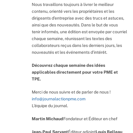
Nous travaillons toujours à livrer le meilleur
contenu, orienté vers les propriétaires et les
dirigeants d’entreprise avec des trucs et astuces,
ainsi que des nouveautés. Dans le but de vous
tenir informés, une édition est envoyée par courriel
chaque semaine, réunissant les textes des
collaborateurs reçus dans les derniers jours, les
nouveautés et les événements d’intérêt.
Découvrez chaque semaine des idées
applicables directement pour votre PME et
TPE.
Merci de nous suivre et de parler de nous !
info@journalactionpme.com
L’équipe du journal.
Martin Michaud
Fondateur et Éditeur en chef
Jean-Paul Servant
Éditeur adjoint
Louis Belleau