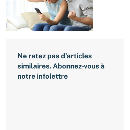
Ne ratez pas d'articles
similaires. Abonnez-vous à
notre infolettre