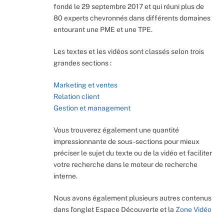
fondé le 29 septembre 2017 et qui réuni plus de
80 experts chevronnés dans différents domaines
entourant une PME et une TPE.
Les textes et les vidéos sont classés selon trois
grandes sections :
Marketing et ventes
Relation client
Gestion et management
Vous trouverez également une quantité
impressionnante de sous-sections pour mieux
préciser le sujet du texte ou de la vidéo et faciliter
votre recherche dans le moteur de recherche
interne.
Nous avons également plusieurs autres contenus
dans l’onglet Espace Découverte et la
Zone Vidéo