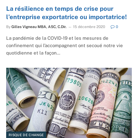
La résilience en temps de crise pour
l’entreprise exportatrice ou importatrice!
By
Gilles Vigneau MBA, ASC, C.Dir.
15 décembre 2020
0
La pandémie de la COVID-19 et les mesures de
confinement qui l’accompagnent ont secoué notre vie
quotidienne et la façon…
RISQUE DE CHANGE