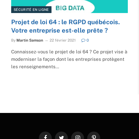
SÉCURITÉ EN LIGNE
Projet de loi 64 : le RGPD québécois.
Votre entreprise est-elle prête ?
By
Martin Samson
22 février 2021
0
Connaissez-vous le projet de loi 64 ? Ce projet vise à
moderniser la façon dont les entreprises protègent
les renseignements…