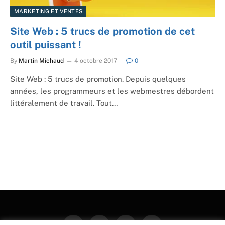
MARKETING ET VENTES
Site Web : 5 trucs de promotion de cet
outil puissant !
By
Martin Michaud
4 octobre 2017
0
Site Web : 5 trucs de promotion. Depuis quelques
années, les programmeurs et les webmestres débordent
littéralement de travail. Tout…