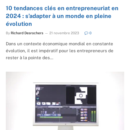
10 tendances clés en entrepreneuriat en
2024 : s’adapter à un monde en pleine
évolution
By
Richard Desrochers
21 novembre 2023
0
Dans un contexte économique mondial en constante
évolution, il est impératif pour les entrepreneurs de
rester à la pointe des…