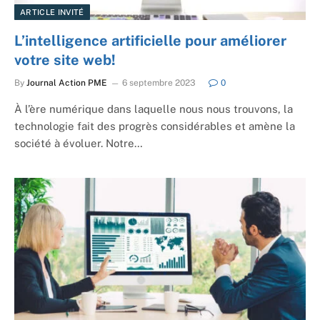
ARTICLE INVITÉ
L’intelligence artificielle pour améliorer
votre site web!
By
Journal Action PME
6 septembre 2023
0
À l’ère numérique dans laquelle nous nous trouvons, la
technologie fait des progrès considérables et amène la
société à évoluer. Notre…