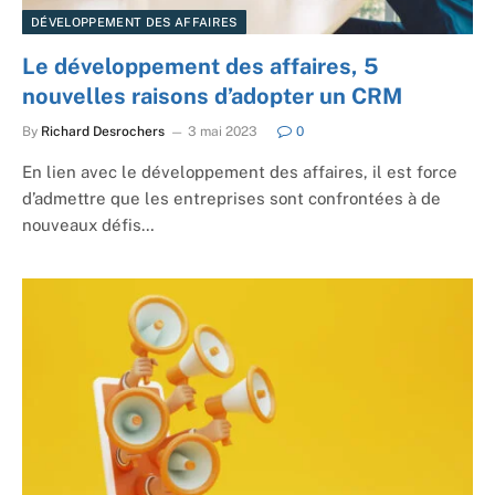
DÉVELOPPEMENT DES AFFAIRES
Le développement des affaires, 5
nouvelles raisons d’adopter un CRM
By
Richard Desrochers
3 mai 2023
0
En lien avec le développement des affaires, il est force
d’admettre que les entreprises sont confrontées à de
nouveaux défis…