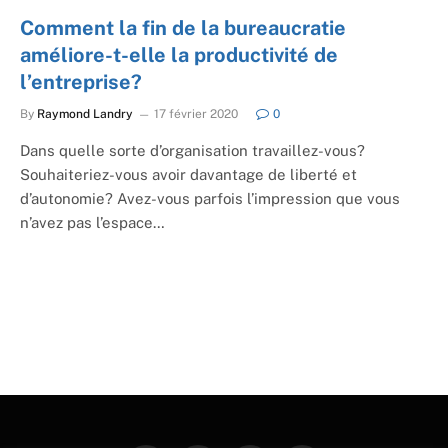
Comment la fin de la bureaucratie
améliore-t-elle la productivité de
l’entreprise?
By
Raymond Landry
17 février 2020
0
Dans quelle sorte d’organisation travaillez-vous?
Souhaiteriez-vous avoir davantage de liberté et
d’autonomie? Avez-vous parfois l’impression que vous
n’avez pas l’espace…