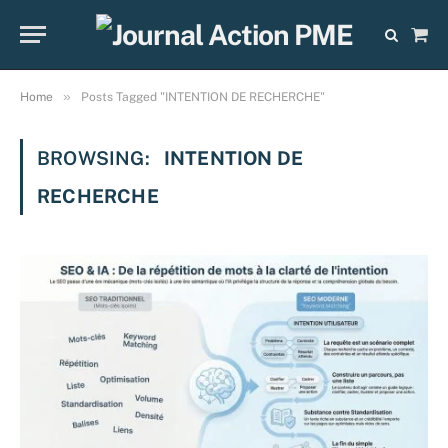
Sho
Cart
»
Home
Posts Tagged "INTENTION DE RECHERCHE"
BROWSING:
INTENTION DE
RECHERCHE