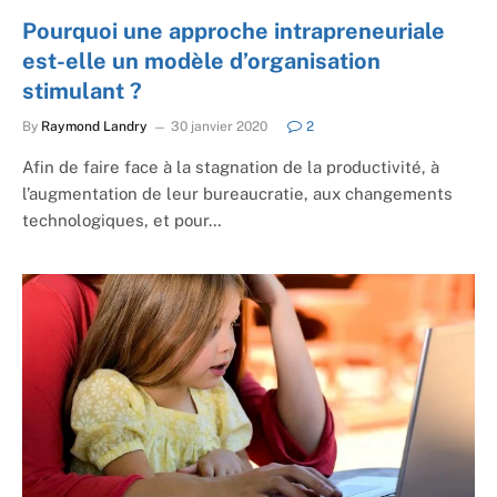
Pourquoi une approche intrapreneuriale
est-elle un modèle d’organisation
stimulant ?
By
Raymond Landry
30 janvier 2020
2
Afin de faire face à la stagnation de la productivité, à
l’augmentation de leur bureaucratie, aux changements
technologiques, et pour…