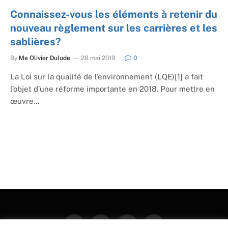
Connaissez-vous les éléments à retenir du
nouveau règlement sur les carrières et les
sablières?
By
Me Olivier Dulude
28 mai 2019
0
La Loi sur la qualité de l’environnement (LQE)[1] a fait
l’objet d’une réforme importante en 2018. Pour mettre en
œuvre…