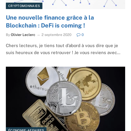
CRYPTOMONNAIES
Une nouvelle finance grâce à la
Blockchain : DeFi is coming !
By
Olivier Leclerc
2 septembre 2020
0
Chers lecteurs, je tiens tout d’abord à vous dire que je
suis heureux de vous retrouver ! Je vous reviens avec…
ÉCONOMIE-AFFAIRES