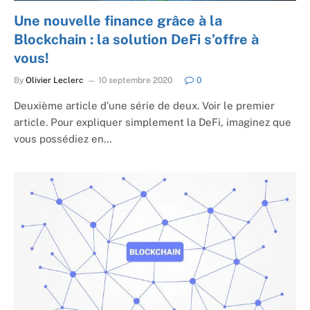
Une nouvelle finance grâce à la
Blockchain : la solution DeFi s’offre à
vous!
By
Olivier Leclerc
10 septembre 2020
0
Deuxième article d’une série de deux. Voir le premier
article. Pour expliquer simplement la DeFi, imaginez que
vous possédiez en…