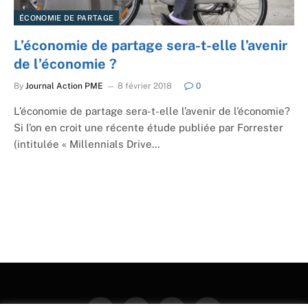
ÉCONOMIE DE PARTAGE
L’économie de partage sera-t-elle l’avenir
de l’économie ?
By
Journal Action PME
8 février 2018
0
L’économie de partage sera-t-elle l’avenir de l’économie?
Si l’on en croit une récente étude publiée par Forrester
(intitulée « Millennials Drive…