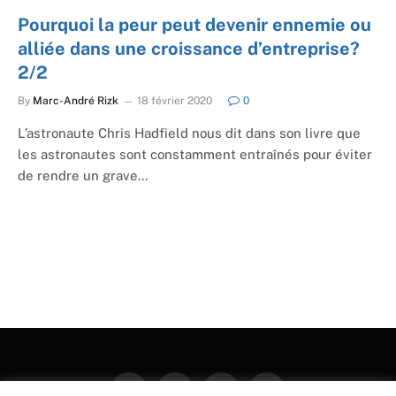
Pourquoi la peur peut devenir ennemie ou
alliée dans une croissance d’entreprise?
2/2
By
Marc-André Rizk
18 février 2020
0
L’astronaute Chris Hadfield nous dit dans son livre que
les astronautes sont constamment entraînés pour éviter
de rendre un grave…