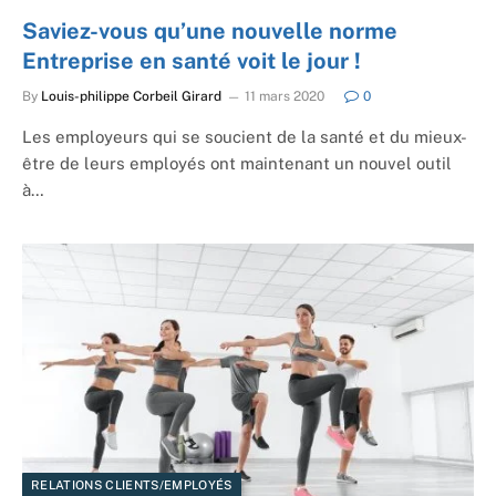
Saviez-vous qu’une nouvelle norme
Entreprise en santé voit le jour !
By
Louis-philippe Corbeil Girard
11 mars 2020
0
Les employeurs qui se soucient de la santé et du mieux-
être de leurs employés ont maintenant un nouvel outil
à…
RELATIONS CLIENTS/EMPLOYÉS