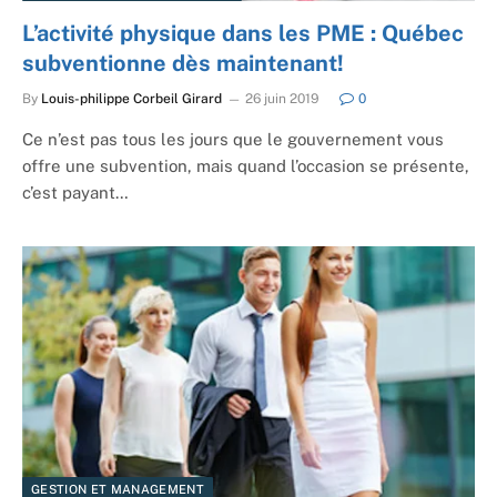
L’activité physique dans les PME : Québec
subventionne dès maintenant!
By
Louis-philippe Corbeil Girard
26 juin 2019
0
Ce n’est pas tous les jours que le gouvernement vous
offre une subvention, mais quand l’occasion se présente,
c’est payant…
GESTION ET MANAGEMENT