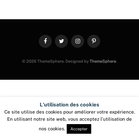
Facebook
Twitter
Instagram
Pinterest
© 2026 ThemeSphere. Designed by
ThemeSphere
.
L'utilisation des cookies
Ce site utilise des cookies pour améliorer votre expérience.
En utilisant notre site web, vous acceptez l'utilisation de
nos cookies.
Accepter