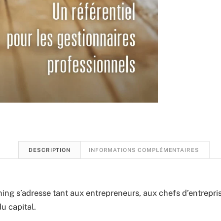
DESCRIPTION
INFORMATIONS COMPLÉMENTAIRES
hing s’adresse tant aux entrepreneurs, aux chefs d’entrepri
u capital.