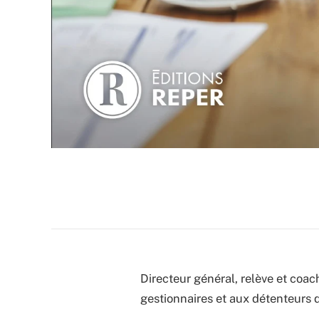
Directeur général, relève et coac
gestionnaires et aux détenteurs d