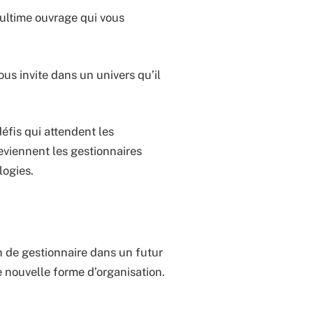
’ultime ouvrage qui vous
us invite dans un univers qu’il
éfis qui attendent les
viennent les gestionnaires
logies.
n de gestionnaire dans un futur
e nouvelle forme d’organisation.