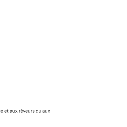
se et aux rêveurs qu’aux