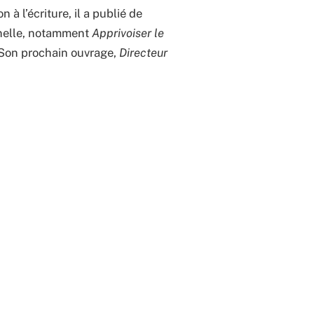
à l’écriture, il a publié de
nnelle, notamment
Apprivoiser le
 Son prochain ouvrage,
Directeur