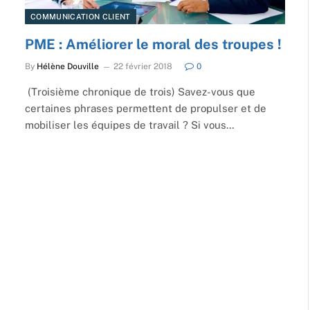
COMMUNICATION CLIENT
PME : Améliorer le moral des troupes !
By
Hélène Douville
22 février 2018
0
(Troisième chronique de trois) Savez-vous que
certaines phrases permettent de propulser et de
mobiliser les équipes de travail ? Si vous…