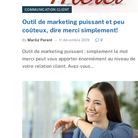
COMMUNICATION CLIENT
Outil de marketing puissant et peu
coûteux, dire merci simplement!
By
Mariliz Parent
11 décembre 2019
0
Outil de marketing puissant : simplement le mot
merci peut vous apporter énormément au niveau de
votre relation client. Avez-vous…