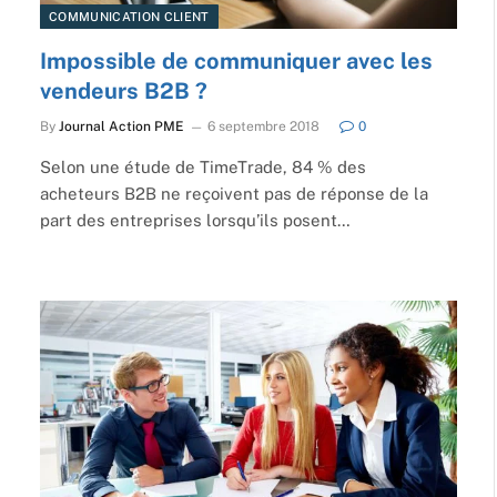
COMMUNICATION CLIENT
Impossible de communiquer avec les
vendeurs B2B ?
By
Journal Action PME
6 septembre 2018
0
Selon une étude de TimeTrade, 84 % des
acheteurs B2B ne reçoivent pas de réponse de la
part des entreprises lorsqu’ils posent…