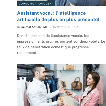
COMMUNICATION CLIENT
Assistant vocal : l’intelligence
artificielle de plus en plus présente!
By
Journal Action PME
15 mars 2019
0
Dans le domaine de l’assistance vocale, les
impressionnants progrès portent sur deux volets. Le
taux de pénétration domestique progresse
rapidement…